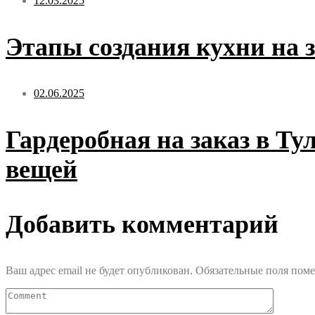
12.03.2025
Этапы создания кухни на з
02.06.2025
Гардеробная на заказ в Ту
вещей
Добавить комментарий
Ваш адрес email не будет опубликован.
Обязательные поля пом