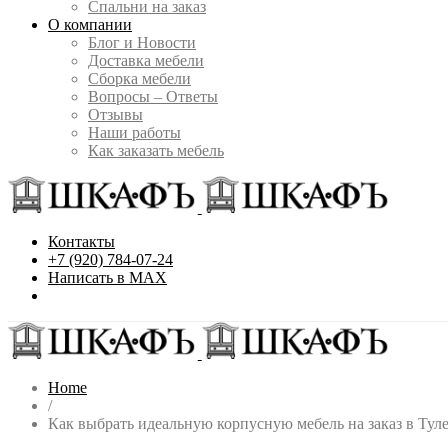
Спальни на заказ
О компании
Блог и Новости
Доставка мебели
Сборка мебели
Вопросы – Ответы
Отзывы
Наши работы
Как заказать мебель
Контакты
+7 (920) 784-07-24
Написать в MAX
Home
/
Как выбрать идеальную корпусную мебель на заказ в Туле