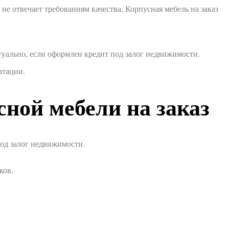
не отвечает требованиям качества. Корпусная мебель на заказ
ально, если оформлен кредит под залог недвижимости.
атации.
сной мебели на заказ
под залог недвижимости.
ков.