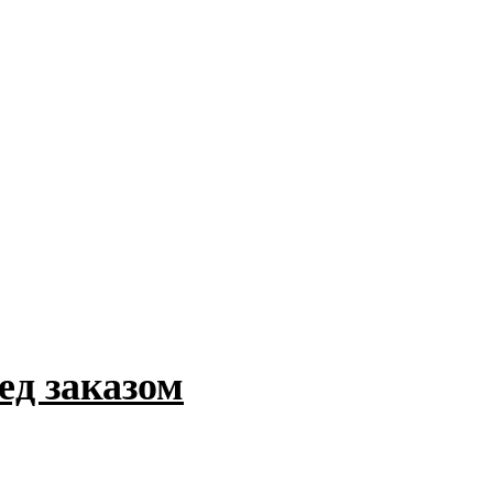
ед заказом