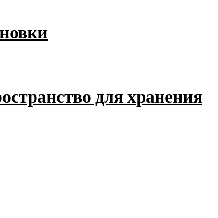
ановки
пространство для хранения