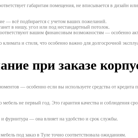
ответствует габаритам помещения, не вписывается в дизайн или 
ние — всё подбирается с учетом ваших пожеланий.
анет в нишу, угол или под нестандартный потолок.
оответствуют вашим финансовым возможностям — особенно акту
о климата и стиля, что особенно важно для долгосрочной эксплу
ание при заказе корпу
 моментов — особенно если вы используете средства от кредита 
мебель не первый год. Это гарантия качества и соблюдения сро
 фурнитура — она влияет на удобство и срок службы.
мебель под заказ в Туле точно соответствовала ожиданиям.