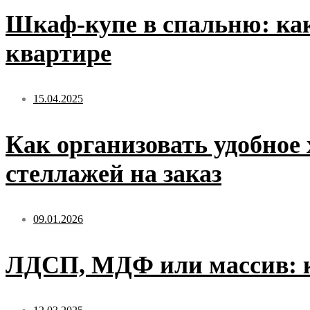
Шкаф-купе в спальню: как
квартире
15.04.2025
Как организовать удобное
стеллажей на заказ
09.01.2026
ЛДСП, МДФ или массив: к