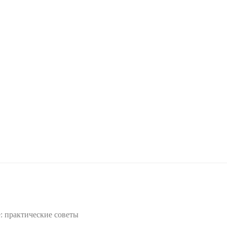
: практические советы