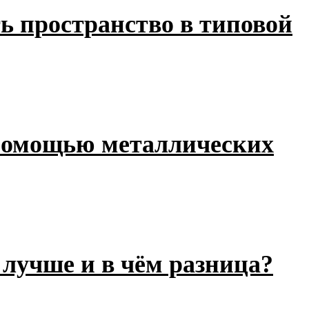
ь пространство в типовой
с помощью металлических
лучше и в чём разница?