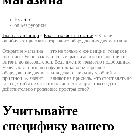
By
artur
on
Без рубрики
Главная страница
»
Блог – новости и статьи
»
Как не
ошибиться при заказе торгового оборудования для магазина
Открытие магазина — это не только о концепции, товарах и
локации. Очень важную роль играет именно оснащение: от
витрин до кассовых зон. Ведь именно грамотно подобранная
мебель для торговли и функциональное торговое
оборудование для магазина делают покупку удобной и
приятной. А значит — влияют на прибыль. Что стоит знать до
заказа, чтобы не потратить лишнего и при этом создать
действительно продающее пространство?
Учитывайте
специфику вашего