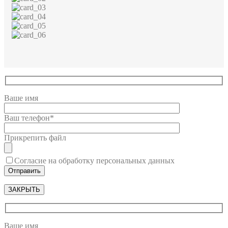
Ваше имя
Ваш телефон*
Прикрепить файл
Согласие на обработку персональных данных
ЗАКРЫТЬ
Ваше имя