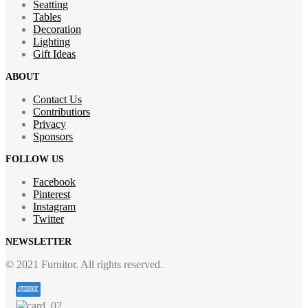
Seatting
Tables
Decoration
Lighting
Gift Ideas
ABOUT
Contact Us
Contributiors
Privacy
Sponsors
FOLLOW US
Facebook
Pinterest
Instagram
Twitter
NEWSLETTER
© 2021 Furnitor. All rights reserved.