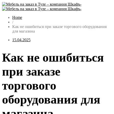
Home
/
Как не ошибиться при заказе торгового оборудования
для магазина
15.04.2025
Как не ошибиться
при заказе
торгового
оборудования для
магазина