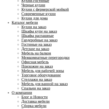
Кухни-гостиные
Черные кухни
Кухни с фермерской мойкой
Современные кухни
Кухни для дома
Каталог мебели
Кухни на заказ
Шкафы купе на заказ
Шкафы распашные
Гардеробные на заказ
Гостиные на заказ
Детские на заказ
Мебель на балкон
Межкомнатные перегородки
Офисная мебель
Прихожие на заказ
Мебель для рабочей зоны
Торговое оборудование
Cтеллажи на заказ
Мебель для ванной на заказ
Спальни на заказ
О компании
Блог и Новости
Доставка мебели
Сборка мебели