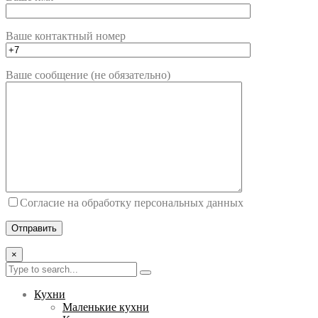
Ваше контактный номер
Ваше сообщение (не обязательно)
Согласие на обработку персональных данных
×
Кухни
Маленькие кухни