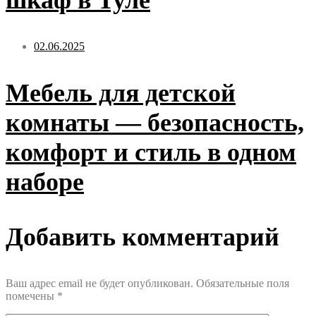
шкаф в Туле
02.06.2025
Мебель для детской
комнаты — безопасность,
комфорт и стиль в одном
наборе
Добавить комментарий
Ваш адрес email не будет опубликован.
Обязательные поля
помечены
*