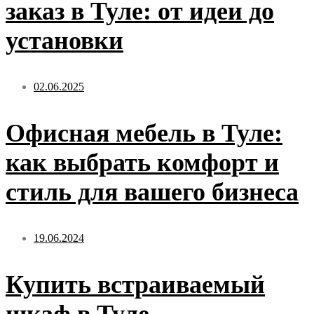
заказ в Туле: от идеи до
установки
02.06.2025
Офисная мебель в Туле:
как выбрать комфорт и
стиль для вашего бизнеса
19.06.2024
Купить встраиваемый