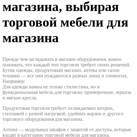
магазина, выбирая
торговой мебели для
магазина
Прежде чем заглядывать в магазин оборудования, важно
понимать, что каждый тип торговли требует своих решений.
Бутик одежды, продуктовый магазин, аптека или салон
техники — все они нуждаются в разных зонах и элементах.
Например:
Для одежды важна не только стилистика, но и
функциональная мебель для торговли: примерочные, зеркала
и мягкие кресла.
Продуктовая торговля требует охлаждаемых витрин,
стеллажей с разной нагрузкой, удобных корзин и другого
торгового оборудования для магазина.
Аптеке — модульных шкафов с защитой от доступа, которые
входят в категорию торговой мебели для магазина.