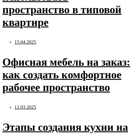
пространство в типовой
квартире
15.04.2025
Офисная мебель на заказ:
как создать комфортное
рабочее пространство
12.03.2025
Этапы создания кухни на