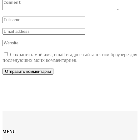
Сохранить моё имя, email и адрес сайта в этом браузере для
последующих моих комментариев.
MENU