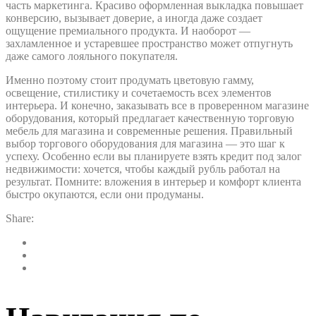
часть маркетинга. Красиво оформленная выкладка повышает
конверсию, вызывает доверие, а иногда даже создает
ощущение премиального продукта. И наоборот —
захламленное и устаревшее пространство может отпугнуть
даже самого лояльного покупателя.
Именно поэтому стоит продумать цветовую гамму,
освещение, стилистику и сочетаемость всех элементов
интерьера. И конечно, заказывать все в проверенном магазине
оборудования, который предлагает качественную торговую
мебель для магазина и современные решения. Правильный
выбор торгового оборудования для магазина — это шаг к
успеху. Особенно если вы планируете взять кредит под залог
недвижимости: хочется, чтобы каждый рубль работал на
результат. Помните: вложения в интерьер и комфорт клиента
быстро окупаются, если они продуманы.
Share: