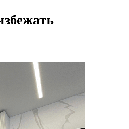
избежать