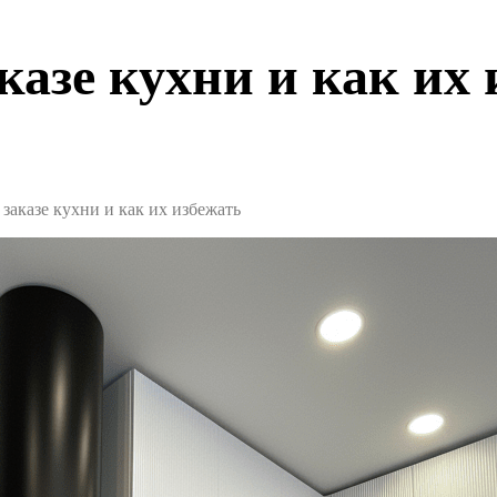
азе кухни и как их 
аказе кухни и как их избежать