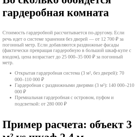
гардеробная комната
Стоимость гардеробной рассчитывается по-другому. Если
речь идет о системе хранения без дверей — от 12 700 ₽ за
погонный метр. Если добавляются раздвижные фасады
(фактически превращая гардеробную в большой шкаф-купе с
входом), цена возрастает до 25 000–35 000 ₽ за погонный
метр.
Открытая гардеробная система (3 м², без дверей): 70
000–110 000 ₽
Гардеробная с раздвижными дверями (3 м²): 140 000–210
000 ₽
Премиальная гардеробная с островом, пуфом и
подсветкой: от 280 000 ₽
Пример расчета: объект 3