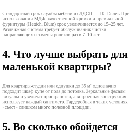
Стандартный срок службы мебели из ЛДСП — 10–15 лет. При
использовании МДФ, качественной кромки и премиальной
фурнитуры (Hettich, Blum) срок увеличивается до 15–25 лет.
Раздвижная система требует обслуживания: чистки
направляющих и замены роликов раз в 7–10 лет.
4. Что лучше выбрать для
маленькой квартиры?
Для квартиры-студии или однушки до 35 м² однозначно
подходит шкаф-купе от пола до потолка. Зеркальные фасады
визуально увеличат пространство, а встроенная конструкция
использует каждый сантиметр. Гардеробная в таких условиях
«съест» слишком много полезной площади.
5. Во сколько обойдется