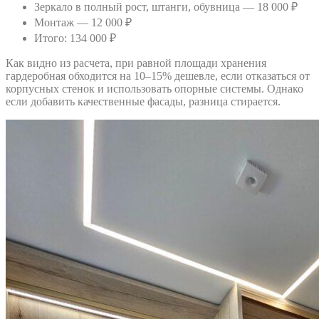
Зеркало в полный рост, штанги, обувница — 18 000 ₽
Монтаж — 12 000 ₽
Итого: 134 000 ₽
Как видно из расчета, при равной площади хранения
гардеробная обходится на 10–15% дешевле, если отказаться от
корпусных стенок и использовать опорные системы. Однако
если добавить качественные фасады, разница стирается.