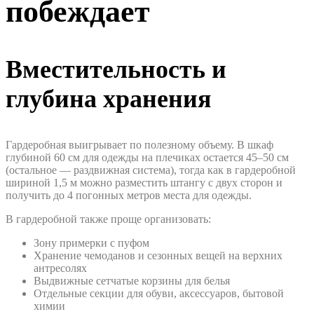
побеждает
Вместительность и
глубина хранения
Гардеробная выигрывает по полезному объему. В шкаф
глубиной 60 см для одежды на плечиках остается 45–50 см
(остальное — раздвижная система), тогда как в гардеробной
шириной 1,5 м можно разместить штангу с двух сторон и
получить до 4 погонных метров места для одежды.
В гардеробной также проще организовать:
Зону примерки с пуфом
Хранение чемоданов и сезонных вещей на верхних
антресолях
Выдвижные сетчатые корзины для белья
Отдельные секции для обуви, аксессуаров, бытовой
химии