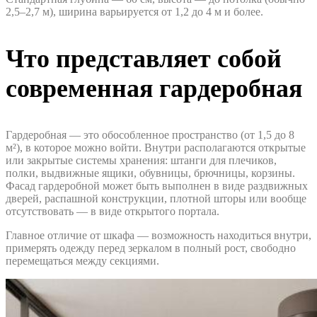
2,5–2,7 м), ширина варьируется от 1,2 до 4 м и более.
Что представляет собой
современная гардеробная
Гардеробная — это обособленное пространство (от 1,5 до 8
м²), в которое можно войти. Внутри располагаются открытые
или закрытые системы хранения: штанги для плечиков,
полки, выдвижные ящики, обувницы, брючницы, корзины.
Фасад гардеробной может быть выполнен в виде раздвижных
дверей, распашной конструкции, плотной шторы или вообще
отсутствовать — в виде открытого портала.
Главное отличие от шкафа — возможность находиться внутри,
примерять одежду перед зеркалом в полный рост, свободно
перемещаться между секциями.