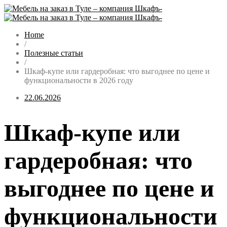
Home
/
Полезные статьи
/
Шкаф-купе или гардеробная: что выгоднее по цене и
функциональности в 2026 году
22.06.2026
Шкаф-купе или
гардеробная: что
выгоднее по цене и
функциональности