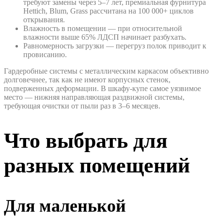
требуют замены через 5–7 лет, премиальная фурнитура
Hettich, Blum, Grass рассчитана на 100 000+ циклов
открывания.
Влажность в помещении — при относительной
влажности выше 65% ЛДСП начинает разбухать.
Равномерность загрузки — перегруз полок приводит к
провисанию.
Гардеробные системы с металлическим каркасом объективно
долговечнее, так как не имеют корпусных стенок,
подверженных деформации. В шкафу-купе самое уязвимое
место — нижняя направляющая раздвижной системы,
требующая очистки от пыли раз в 3–6 месяцев.
Что выбрать для
разных помещений
Для маленькой