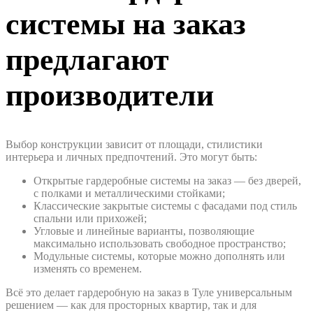
системы на заказ
предлагают
производители
Выбор конструкции зависит от площади, стилистики
интерьера и личных предпочтений. Это могут быть:
Открытые гардеробные системы на заказ — без дверей,
с полками и металлическими стойками;
Классические закрытые системы с фасадами под стиль
спальни или прихожей;
Угловые и линейные варианты, позволяющие
максимально использовать свободное пространство;
Модульные системы, которые можно дополнять или
изменять со временем.
Всё это делает гардеробную на заказ в Туле универсальным
решением — как для просторных квартир, так и для