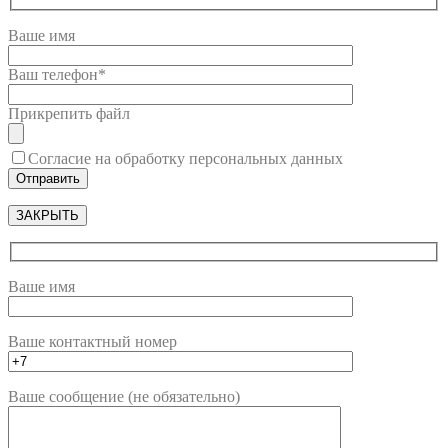
Ваше имя
Ваш телефон*
Прикрепить файл
Согласие на обработку персональных данных
ЗАКРЫТЬ
Ваше имя
Ваше контактный номер
Ваше сообщение (не обязательно)