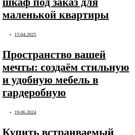
шкаф под заказ для
маленькой квартиры
15.04.2025
Пространство вашей
мечты: создаём стильную
и удобную мебель в
гардеробную
19.06.2024
Купить встраиваемый