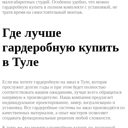
малогабаритных студий. Особенно удобно, что можно
гардеробную купить в полном комплекте с установкой, не
тратя время на самостоятельный монтаж.
Где лучше
гардеробную купить
в Туле
Если вы хотите гардеробную на заказ в Туле, которая
прослужит долгие годы и при этом будет полностью
соответствовать вашим ожиданиям, лучше всего обращаться
напрямую к производителю. Наша компания предлагает
индивидуальное проектирование, замер, визуализацию и
установку. Все гардеробные системы на заказ производятся из
качественных материалов, а опыт мастеров позволяет
создавать функциональные решения любой сложности.
К тому же, вы можете гардеробную купить по доступной