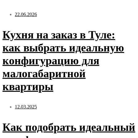
22.06.2026
Кухня на заказ в Туле:
как выбрать идеальную
конфигурацию для
малогабаритной
квартиры
12.03.2025
Как подобрать идеальный