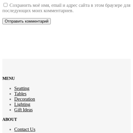
Сохранить моё имя, email и адрес сайта в этом браузере для
последующих моих комментариев.
MENU
Seatting
Tables
Decoration
Lighting
Gift Ideas
ABOUT
Contact Us