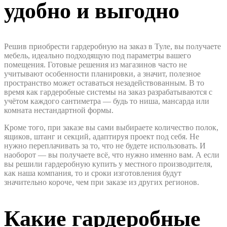
удобно и выгодно
Решив приобрести гардеробную на заказ в Туле, вы получаете
мебель, идеально подходящую под параметры вашего
помещения. Готовые решения из магазинов часто не
учитывают особенности планировки, а значит, полезное
пространство может оставаться незадействованным. В то
время как гардеробные системы на заказ разрабатываются с
учётом каждого сантиметра — будь то ниша, мансарда или
комната нестандартной формы.
Кроме того, при заказе вы сами выбираете количество полок,
ящиков, штанг и секций, адаптируя проект под себя. Не
нужно переплачивать за то, что не будете использовать. И
наоборот — вы получаете всё, что нужно именно вам. А если
вы решили гардеробную купить у местного производителя,
как наша компания, то и сроки изготовления будут
значительно короче, чем при заказе из других регионов.
Какие гардеробные