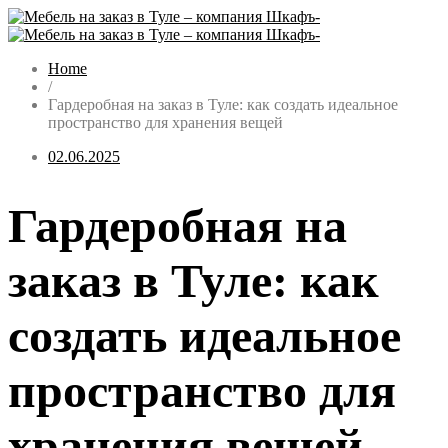
Home
/
Гардеробная на заказ в Туле: как создать идеальное
пространство для хранения вещей
02.06.2025
Гардеробная на
заказ в Туле: как
создать идеальное
пространство для
хранения вещей