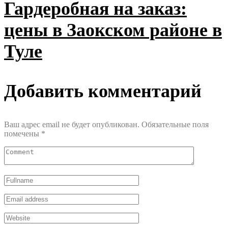
Гардеробная на заказ:
цены в Заокском районе в
Туле
Добавить комментарий
Ваш адрес email не будет опубликован.
Обязательные поля
помечены
*