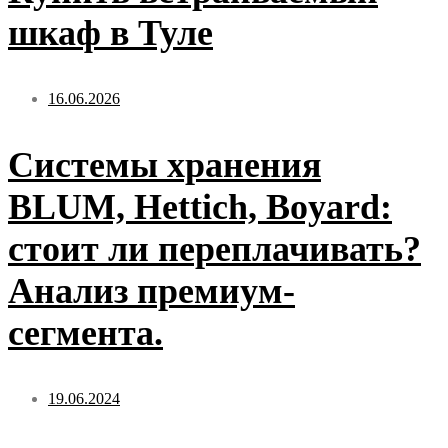
шкаф в Туле
16.06.2026
Системы хранения
BLUM, Hettich, Boyard:
стоит ли переплачивать?
Анализ премиум-
сегмента.
19.06.2024