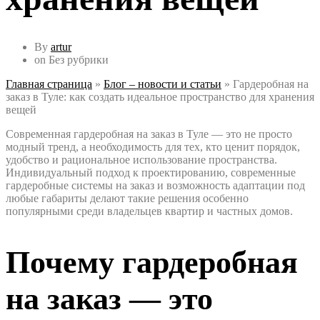
By
artur
on
Без рубрики
Главная страница
»
Блог – новости и статьи
»
Гардеробная на
заказ в Туле: как создать идеальное пространство для хранения
вещей
Современная гардеробная на заказ в Туле — это не просто
модный тренд, а необходимость для тех, кто ценит порядок,
удобство и рациональное использование пространства.
Индивидуальный подход к проектированию, современные
гардеробные системы на заказ и возможность адаптации под
любые габариты делают такие решения особенно
популярными среди владельцев квартир и частных домов.
Почему гардеробная
на заказ — это