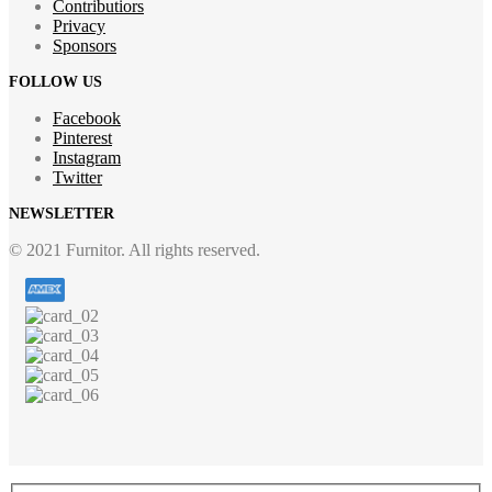
Contributiors
Privacy
Sponsors
FOLLOW US
Facebook
Pinterest
Instagram
Twitter
NEWSLETTER
© 2021 Furnitor. All rights reserved.