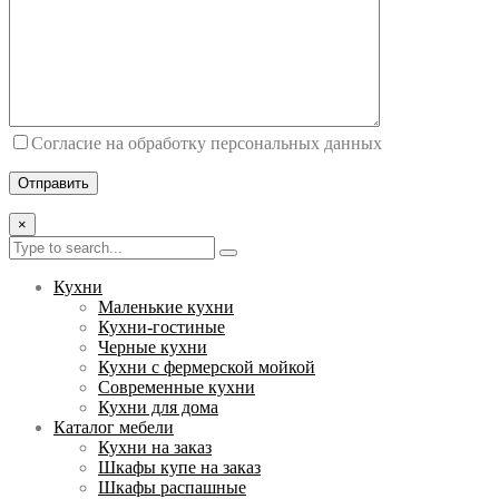
Согласие на обработку персональных данных
×
Кухни
Маленькие кухни
Кухни-гостиные
Черные кухни
Кухни с фермерской мойкой
Современные кухни
Кухни для дома
Каталог мебели
Кухни на заказ
Шкафы купе на заказ
Шкафы распашные